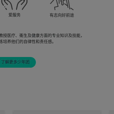
爱服务
有志向好前途
教授医疗、衞生及健康方面的专业知识及技能，
练培养他们的自律性和责任感。
了解更多少年团