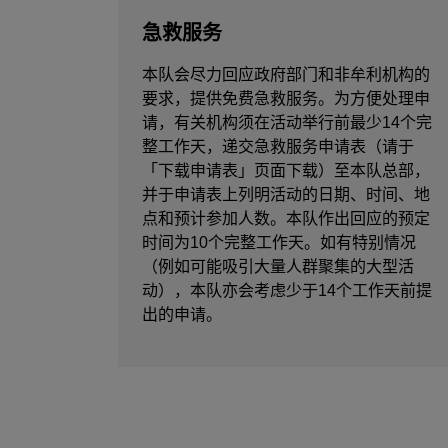
急救服务
本队会尽力回应政府部门和非牟利机构的
要求，提供免费急救服务。为方便处理申
请，有关机构须在活动举行前最少14个完
整工作天，递交急救服务申请表（请于
「下载申请表」页面下载）至本队总部，
并于申请表上列明活动的日期、时间、地
点和预计参加人数。本队作出回应的预定
时间为10个完整工作天。如有特别情况
（例如可能吸引大量人群聚集的大型活
动），本队亦会考虑少于14个工作天前提
出的申请。