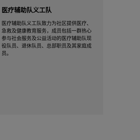
医疗辅助队义工队
医疗辅助队义工队致力为社区提供医疗、
急救及健康教育服务，成员包括一群热心
参与社会服务及公益活动的医疗辅助队现
役队员、退休队员、总部职员及其家庭成
员。