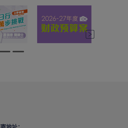
邮寄地址：