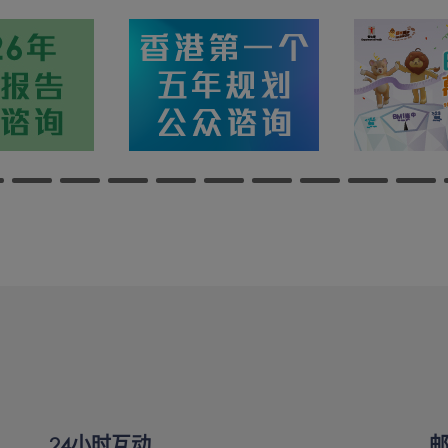
24小时互动