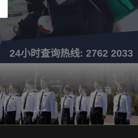
24小时查询热线: 2762 2033