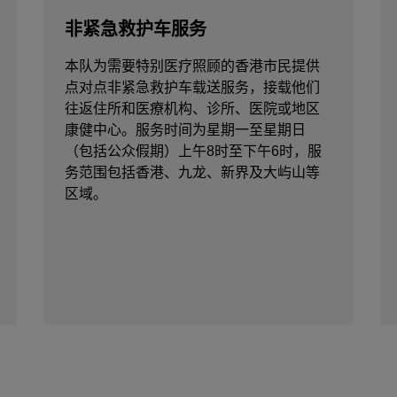
非紧急救护车服务
本队为需要特别医疗照顾的香港市民提供
点对点非紧急救护车载送服务，接载他们
往返住所和医療机构、诊所、医院或地区
康健中心。服务时间为星期一至星期日
（包括公众假期）上午8时至下午6时，服
务范围包括香港、九龙、新界及大屿山等
区域。